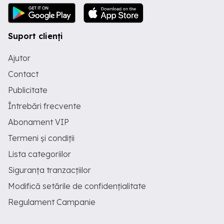
Suport clienți
Ajutor
Contact
Publicitate
Întrebări frecvente
Abonament VIP
Termeni și condiții
Lista categoriilor
Siguranța tranzacțiilor
Modifică setările de confidențialitate
Regulament Campanie