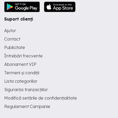
Suport clienți
Ajutor
Contact
Publicitate
Întrebări frecvente
Abonament VIP
Termeni și condiții
Lista categoriilor
Siguranța tranzacțiilor
Modifică setările de confidențialitate
Regulament Campanie