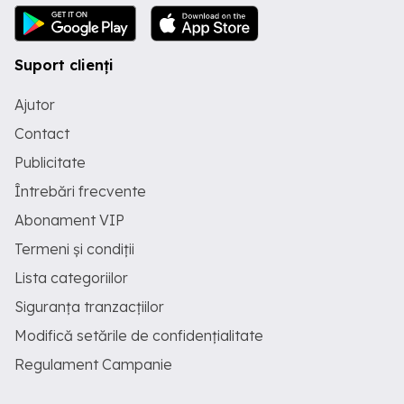
Suport clienți
Ajutor
Contact
Publicitate
Întrebări frecvente
Abonament VIP
Termeni și condiții
Lista categoriilor
Siguranța tranzacțiilor
Modifică setările de confidențialitate
Regulament Campanie