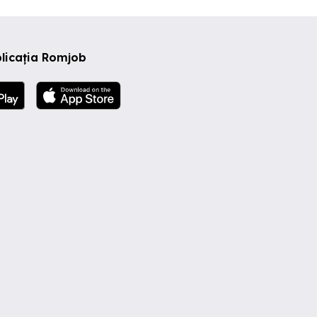
licația Romjob