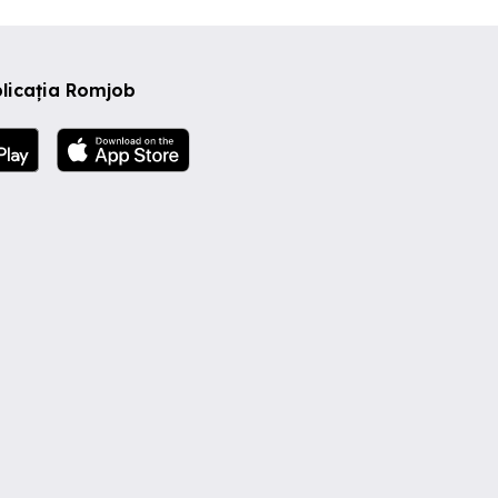
licația Romjob