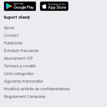
Suport clienți
Ajutor
Contact
Publicitate
Întrebări frecvente
Abonament VIP
Termeni și condiții
Lista categoriilor
Siguranța tranzacțiilor
Modifică setările de confidențialitate
Regulament Campanie