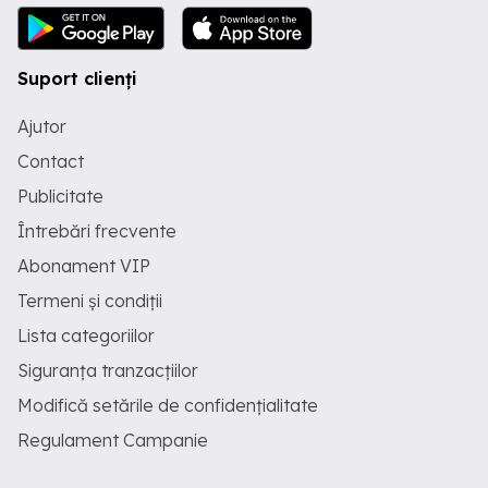
Suport clienți
Ajutor
Contact
Publicitate
Întrebări frecvente
Abonament VIP
Termeni și condiții
Lista categoriilor
Siguranța tranzacțiilor
Modifică setările de confidențialitate
Regulament Campanie