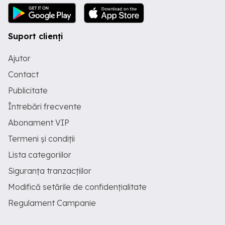
Suport clienți
Ajutor
Contact
Publicitate
Întrebări frecvente
Abonament VIP
Termeni și condiții
Lista categoriilor
Siguranța tranzacțiilor
Modifică setările de confidențialitate
Regulament Campanie