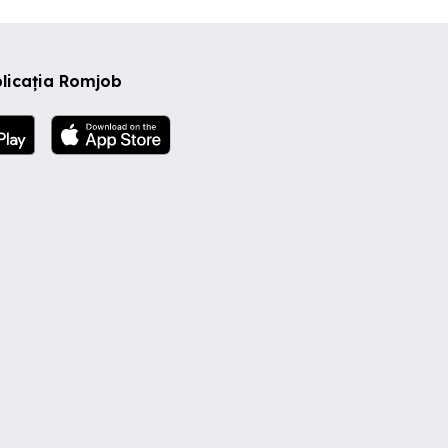
licația Romjob