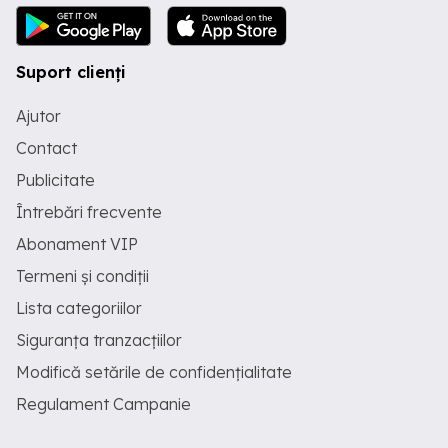
Suport clienți
Ajutor
Contact
Publicitate
Întrebări frecvente
Abonament VIP
Termeni și condiții
Lista categoriilor
Siguranța tranzacțiilor
Modifică setările de confidențialitate
Regulament Campanie