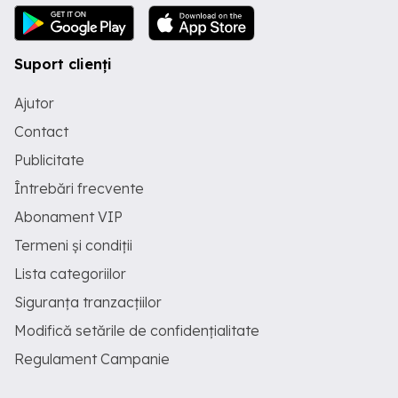
Suport clienți
Ajutor
Contact
Publicitate
Întrebări frecvente
Abonament VIP
Termeni și condiții
Lista categoriilor
Siguranța tranzacțiilor
Modifică setările de confidențialitate
Regulament Campanie