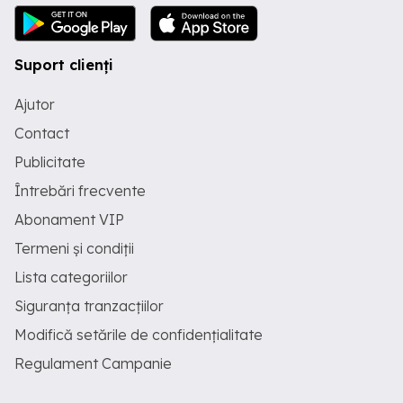
Suport clienți
Ajutor
Contact
Publicitate
Întrebări frecvente
Abonament VIP
Termeni și condiții
Lista categoriilor
Siguranța tranzacțiilor
Modifică setările de confidențialitate
Regulament Campanie