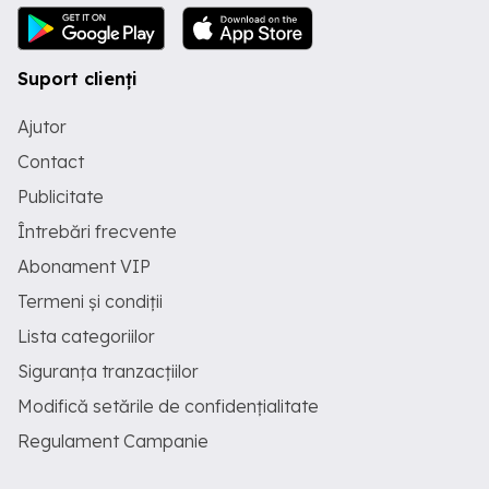
Suport clienți
Ajutor
Contact
Publicitate
Întrebări frecvente
Abonament VIP
Termeni și condiții
Lista categoriilor
Siguranța tranzacțiilor
Modifică setările de confidențialitate
Regulament Campanie