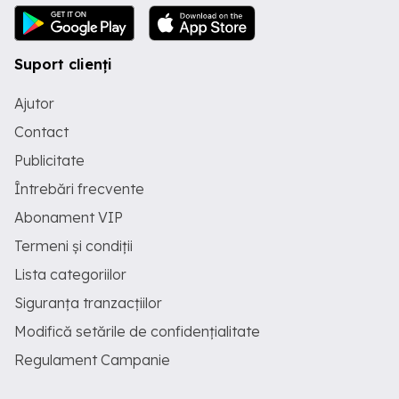
Suport clienți
Ajutor
Contact
Publicitate
Întrebări frecvente
Abonament VIP
Termeni și condiții
Lista categoriilor
Siguranța tranzacțiilor
Modifică setările de confidențialitate
Regulament Campanie