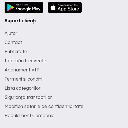
Suport clienți
Ajutor
Contact
Publicitate
Întrebări frecvente
Abonament VIP
Termeni și condiții
Lista categoriilor
Siguranța tranzacțiilor
Modifică setările de confidențialitate
Regulament Campanie