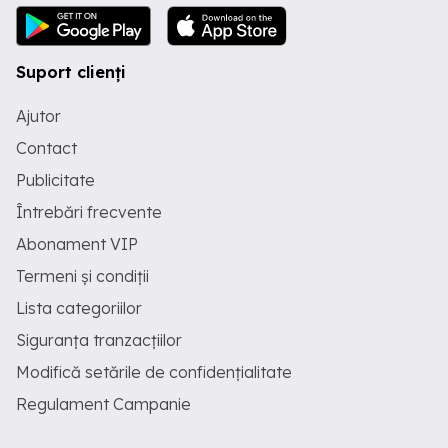
Suport clienți
Ajutor
Contact
Publicitate
Întrebări frecvente
Abonament VIP
Termeni și condiții
Lista categoriilor
Siguranța tranzacțiilor
Modifică setările de confidențialitate
Regulament Campanie