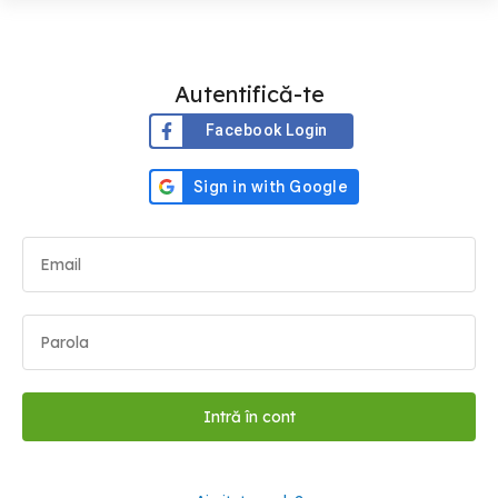
Autentifică-te
Facebook Login