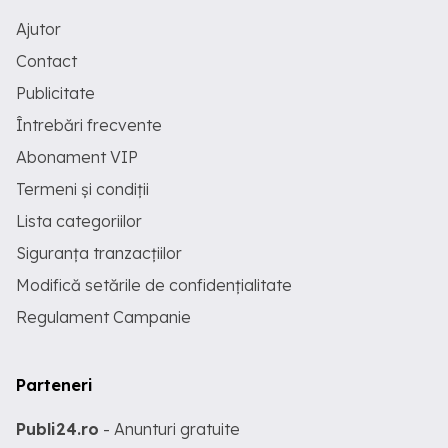
Ajutor
Contact
Publicitate
Întrebări frecvente
Abonament VIP
Termeni și condiții
Lista categoriilor
Siguranța tranzacțiilor
Modifică setările de confidențialitate
Regulament Campanie
Parteneri
Publi24.ro
- Anunturi gratuite