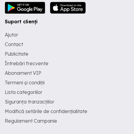
Suport clienți
Ajutor
Contact
Publicitate
Întrebări frecvente
Abonament VIP
Termeni și condiții
Lista categoriilor
Siguranța tranzacțiilor
Modifică setările de confidențialitate
Regulament Campanie