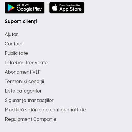
Suport clienți
Ajutor
Contact
Publicitate
Întrebări frecvente
Abonament VIP
Termeni și condiții
Lista categoriilor
Siguranța tranzacțiilor
Modifică setările de confidențialitate
Regulament Campanie