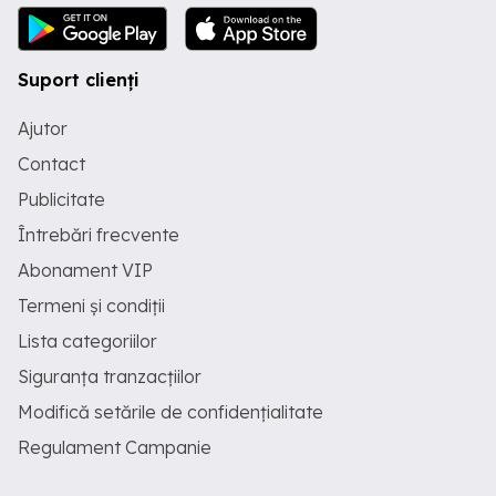
Suport clienți
Ajutor
Contact
Publicitate
Întrebări frecvente
Abonament VIP
Termeni și condiții
Lista categoriilor
Siguranța tranzacțiilor
Modifică setările de confidențialitate
Regulament Campanie