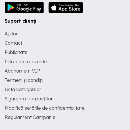
Suport clienți
Ajutor
Contact
Publicitate
Întrebări frecvente
Abonament VIP
Termeni și condiții
Lista categoriilor
Siguranța tranzacțiilor
Modifică setările de confidențialitate
Regulament Campanie