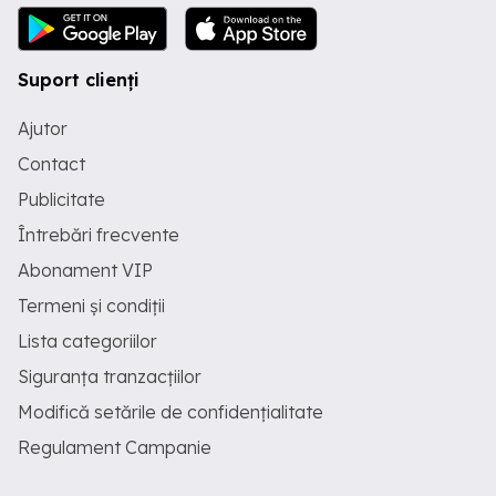
Suport clienți
Ajutor
Contact
Publicitate
Întrebări frecvente
Abonament VIP
Termeni și condiții
Lista categoriilor
Siguranța tranzacțiilor
Modifică setările de confidențialitate
Regulament Campanie