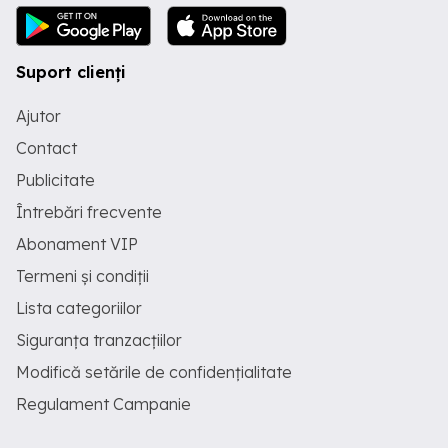
Suport clienți
Ajutor
Contact
Publicitate
Întrebări frecvente
Abonament VIP
Termeni și condiții
Lista categoriilor
Siguranța tranzacțiilor
Modifică setările de confidențialitate
Regulament Campanie