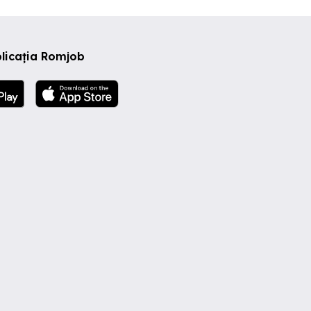
licația Romjob