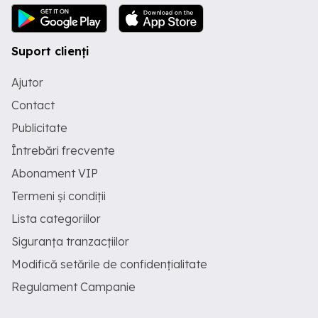
Suport clienți
Ajutor
Contact
Publicitate
Întrebări frecvente
Abonament VIP
Termeni și condiții
Lista categoriilor
Siguranța tranzacțiilor
Modifică setările de confidențialitate
Regulament Campanie