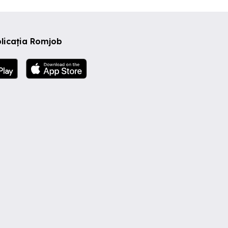
licația Romjob