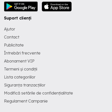
Suport clienți
Ajutor
Contact
Publicitate
Întrebări frecvente
Abonament VIP
Termeni și condiții
Lista categoriilor
Siguranța tranzacțiilor
Modifică setările de confidențialitate
Regulament Campanie