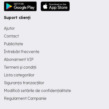
Suport clienți
Ajutor
Contact
Publicitate
Întrebări frecvente
Abonament VIP
Termeni și condiții
Lista categoriilor
Siguranța tranzacțiilor
Modifică setările de confidențialitate
Regulament Campanie