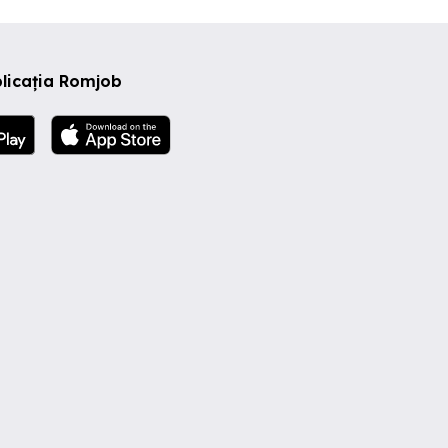
licația Romjob