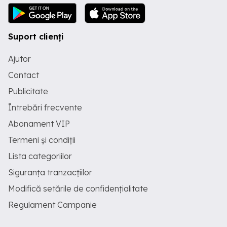
Suport clienți
Ajutor
Contact
Publicitate
Întrebări frecvente
Abonament VIP
Termeni și condiții
Lista categoriilor
Siguranța tranzacțiilor
Modifică setările de confidențialitate
Regulament Campanie