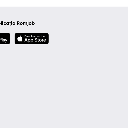
licația Romjob