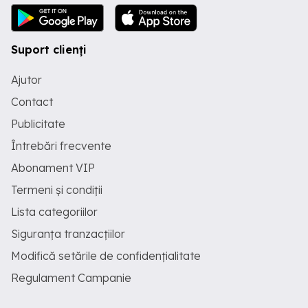
Suport clienți
Ajutor
Contact
Publicitate
Întrebări frecvente
Abonament VIP
Termeni și condiții
Lista categoriilor
Siguranța tranzacțiilor
Modifică setările de confidențialitate
Regulament Campanie