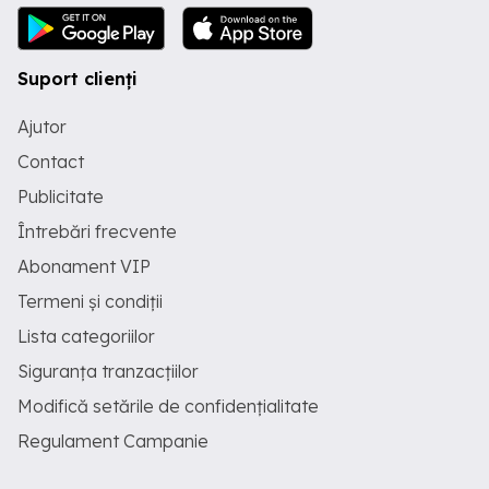
Suport clienți
Ajutor
Contact
Publicitate
Întrebări frecvente
Abonament VIP
Termeni și condiții
Lista categoriilor
Siguranța tranzacțiilor
Modifică setările de confidențialitate
Regulament Campanie