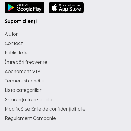
Suport clienți
Ajutor
Contact
Publicitate
Întrebări frecvente
Abonament VIP
Termeni și condiții
Lista categoriilor
Siguranța tranzacțiilor
Modifică setările de confidențialitate
Regulament Campanie