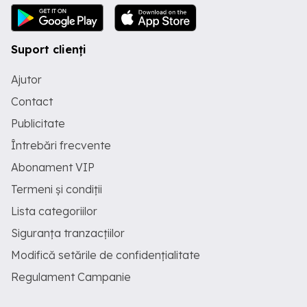
Suport clienți
Ajutor
Contact
Publicitate
Întrebări frecvente
Abonament VIP
Termeni și condiții
Lista categoriilor
Siguranța tranzacțiilor
Modifică setările de confidențialitate
Regulament Campanie