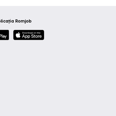
licația Romjob