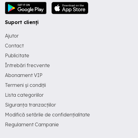
Suport clienți
Ajutor
Contact
Publicitate
Întrebări frecvente
Abonament VIP
Termeni și condiții
Lista categoriilor
Siguranța tranzacțiilor
Modifică setările de confidențialitate
Regulament Campanie