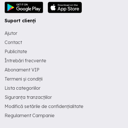
Suport clienți
Ajutor
Contact
Publicitate
Întrebări frecvente
Abonament VIP
Termeni și condiții
Lista categoriilor
Siguranța tranzacțiilor
Modifică setările de confidențialitate
Regulament Campanie