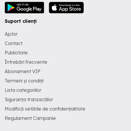
Suport clienți
Ajutor
Contact
Publicitate
Întrebări frecvente
Abonament VIP
Termeni și condiții
Lista categoriilor
Siguranța tranzacțiilor
Modifică setările de confidențialitate
Regulament Campanie