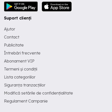
Suport clienți
Ajutor
Contact
Publicitate
Întrebări frecvente
Abonament VIP
Termeni și condiții
Lista categoriilor
Siguranța tranzacțiilor
Modifică setările de confidențialitate
Regulament Campanie