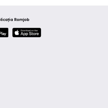
licația Romjob