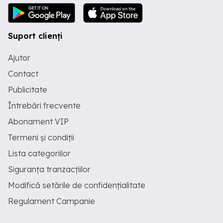
Suport clienți
Ajutor
Contact
Publicitate
Întrebări frecvente
Abonament VIP
Termeni și condiții
Lista categoriilor
Siguranța tranzacțiilor
Modifică setările de confidențialitate
Regulament Campanie