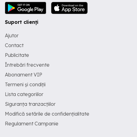
Suport clienți
Ajutor
Contact
Publicitate
Întrebări frecvente
Abonament VIP
Termeni și condiții
Lista categoriilor
Siguranța tranzacțiilor
Modifică setările de confidențialitate
Regulament Campanie