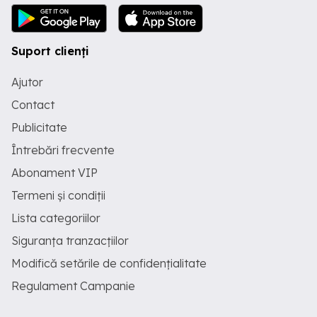
Suport clienți
Ajutor
Contact
Publicitate
Întrebări frecvente
Abonament VIP
Termeni și condiții
Lista categoriilor
Siguranța tranzacțiilor
Modifică setările de confidențialitate
Regulament Campanie