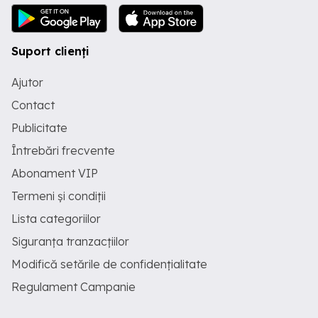
Suport clienți
Ajutor
Contact
Publicitate
Întrebări frecvente
Abonament VIP
Termeni și condiții
Lista categoriilor
Siguranța tranzacțiilor
Modifică setările de confidențialitate
Regulament Campanie