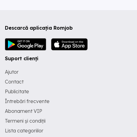
Descarcă aplicația Romjob
Suport clienți
Ajutor
Contact
Publicitate
Întrebări frecvente
Abonament VIP
Termeni și condiții
Lista categoriilor