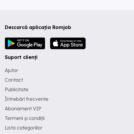
Descarcă aplicația Romjob
Suport clienți
Ajutor
Contact
Publicitate
Întrebări frecvente
Abonament VIP
Termeni și condiții
Lista categoriilor