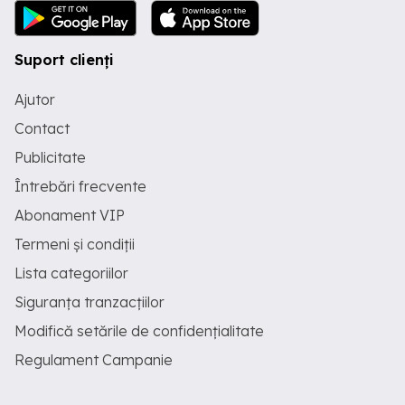
Suport clienți
Ajutor
Contact
Publicitate
Întrebări frecvente
Abonament VIP
Termeni și condiții
Lista categoriilor
Siguranța tranzacțiilor
Modifică setările de confidențialitate
Regulament Campanie