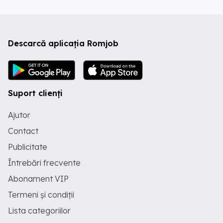
Descarcă aplicația Romjob
Suport clienți
Ajutor
Contact
Publicitate
Întrebări frecvente
Abonament VIP
Termeni și condiții
Lista categoriilor