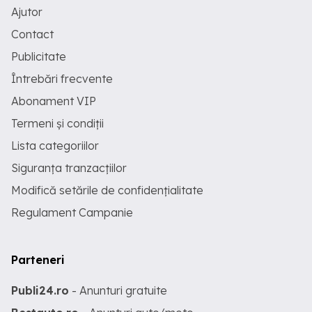
Ajutor
Contact
Publicitate
Întrebări frecvente
Abonament VIP
Termeni și condiții
Lista categoriilor
Siguranța tranzacțiilor
Modifică setările de confidențialitate
Regulament Campanie
Parteneri
Publi24.ro
- Anunturi gratuite